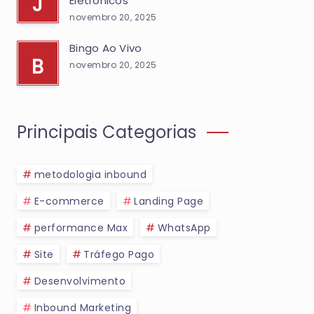
J
Eletrônicos
novembro 20, 2025
Bingo Ao Vivo
B
novembro 20, 2025
Principais Categorias
metodologia inbound
E-commerce
Landing Page
performance Max
WhatsApp
Site
Tráfego Pago
Desenvolvimento
Inbound Marketing