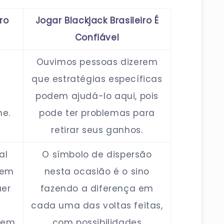
ro
Jogar Blackjack Brasileiro É
Confiável
Ouvimos pessoas dizerem
que estratégias específicas
podem ajudá-lo aqui, pois
ne.
pode ter problemas para
retirar seus ganhos.
al
O símbolo de dispersão
 em
nesta ocasião é o sino
uer
fazendo a diferença em
cada uma das voltas feitas,
 sem
com possibilidades