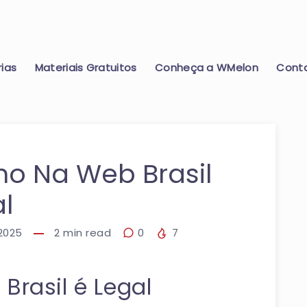
ias
Materiais Gratuitos
Conheça a WMelon
Cont
no Na Web Brasil
l
2025
2
min read
0
7
Brasil é Legal