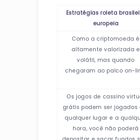
Estratégias roleta brasilei
europeia
Como a criptomoeda é
altamente valorizada e
volátil, mas quando
chegaram ao palco on-li
Os jogos de cassino virtu
grátis podem ser jogados
qualquer lugar e a qualq
hora, você não poderá
depositar e sacar fundos