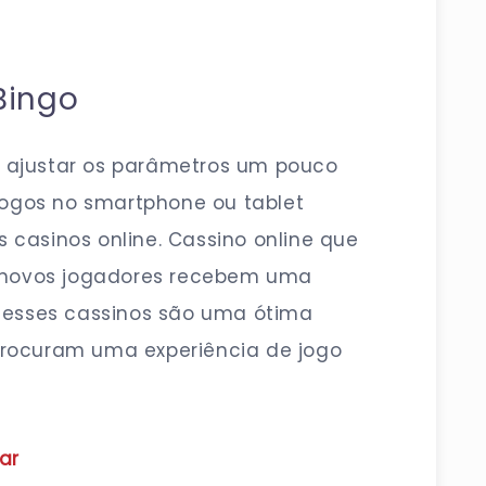
Bingo
 ajustar os parâmetros um pouco
 jogos no smartphone ou tablet
casinos online. Cassino online que
s novos jogadores recebem uma
, esses cassinos são uma ótima
rocuram uma experiência de jogo
ar