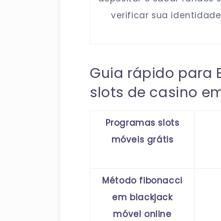
verificar sua identidade
Guia rápido para 
slots de casino em
Programas slots
móveis grátis
Método fibonacci
em blackjack
móvel online