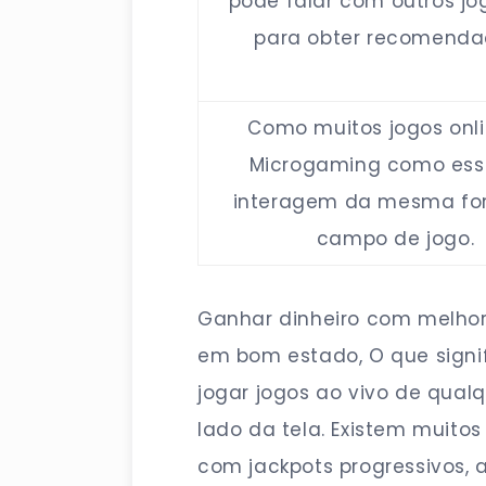
pode falar com outros j
para obter recomenda
Como muitos jogos onl
Microgaming como esse
interagem da mesma fo
campo de jogo.
Ganhar dinheiro com melhor 
em bom estado, O que signi
jogar jogos ao vivo de qualq
lado da tela. Existem muito
com jackpots progressivos, 