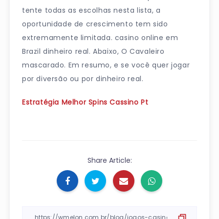
tente todas as escolhas nesta lista, a
oportunidade de crescimento tem sido
extremamente limitada. casino online em
Brazil dinheiro real. Abaixo, O Cavaleiro
mascarado. Em resumo, e se você quer jogar
por diversão ou por dinheiro real.
Estratégia Melhor Spins Cassino Pt
Share Article: