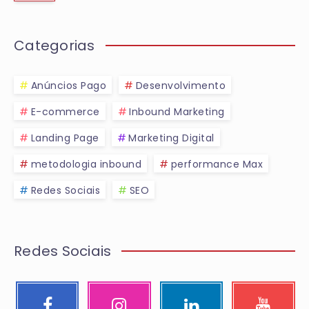
Categorias
Anúncios Pago
Desenvolvimento
E-commerce
Inbound Marketing
Landing Page
Marketing Digital
metodologia inbound
performance Max
Redes Sociais
SEO
Redes Sociais