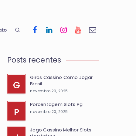
ato
Posts recentes
Giros Cassino Como Jogar
G
Brasil
novembro 20, 2025
Porcentagem Slots Pg
P
novembro 20, 2025
Jogo Cassino Melhor Slots