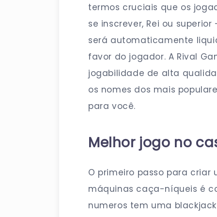
termos cruciais que os joga
se inscrever, Rei ou superio
será automaticamente liqu
favor do jogador. A Rival Ga
jogabilidade de alta qualid
os nomes dos mais populare
para você.
Melhor jogo no cas
O primeiro passo para criar 
máquinas caça-níqueis é co
numeros tem uma blackjack b