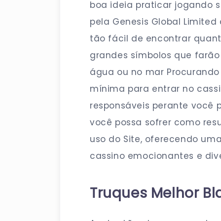
boa ideia praticar jogando s
pela Genesis Global Limited
tão fácil de encontrar quan
grandes símbolos que farão 
água ou no mar Procurando
mínima para entrar no cass
responsáveis perante você 
você possa sofrer como res
uso do Site, oferecendo um
cassino emocionantes e dive
Truques Melhor Bl