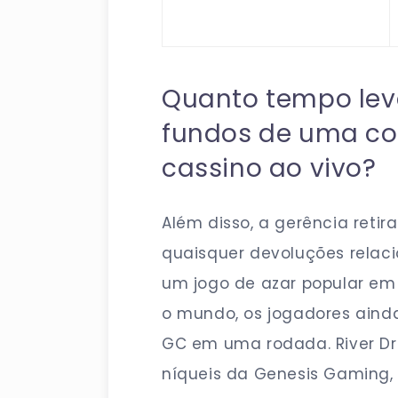
Quanto tempo leva
fundos de uma co
cassino ao vivo?
Além disso, a gerência reti
quaisquer devoluções relac
um jogo de azar popular em
o mundo, os jogadores aind
GC em uma rodada. River D
níqueis da Genesis Gaming, 