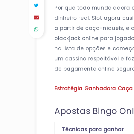
Por que todo mundo adora c
dinheiro real. Slot agora cas
a partir de caça-níqueis, e 
blackjack online para jogad
na lista de opções e começa
um cassino respeitável e f
de pagamento online seguro
Estratégia Ganhadora Caça N
Apostas Bingo Onl
Técnicas para ganhar