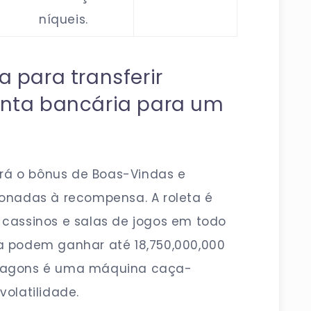
níqueis.
 para transferir
nta bancária para um
rará o bônus de Boas-Vindas e
ionadas à recompensa. A roleta é
 cassinos e salas de jogos em todo
a podem ganhar até 18,750,000,000
ragons é uma máquina caça-
volatilidade.