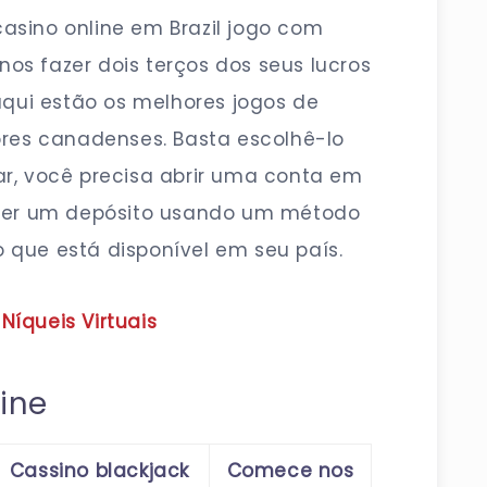
asino online em Brazil jogo com
inos fazer dois terços dos seus lucros
aqui estão os melhores jogos de
ores canadenses. Basta escolhê-lo
r, você precisa abrir uma conta em
azer um depósito usando um método
 que está disponível em seu país.
íqueis Virtuais
ine
Cassino blackjack
Comece nos