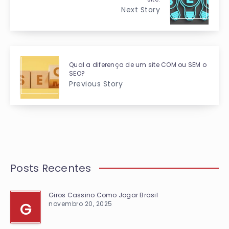
Next Story
Qual a diferença de um site COM ou SEM o
SEO?
Previous Story
Posts Recentes
Giros Cassino Como Jogar Brasil
novembro 20, 2025
G