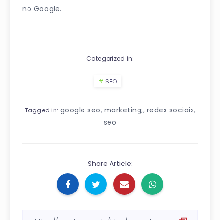
no Google.
Categorized in:
SEO
google seo
marketing;
redes sociais
,
,
,
Tagged in:
seo
Share Article: