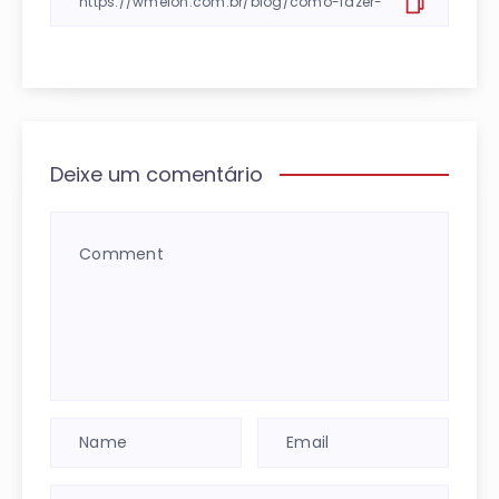
Deixe um comentário