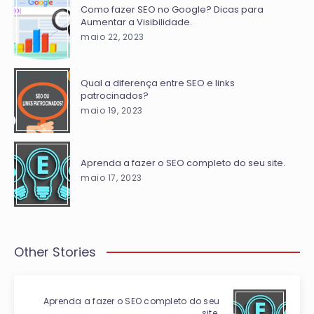
Como fazer SEO no Google? Dicas para
Aumentar a Visibilidade.
maio 22, 2023
Qual a diferença entre SEO e links
patrocinados?
maio 19, 2023
Aprenda a fazer o SEO completo do seu site.
maio 17, 2023
Other Stories
Aprenda a fazer o SEO completo do seu
site.