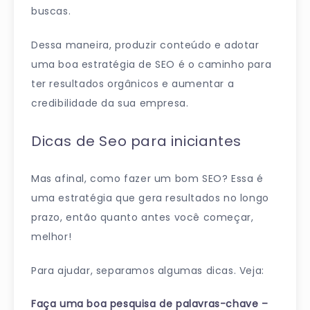
buscas.
Dessa maneira, produzir conteúdo e adotar
uma boa estratégia de SEO é o caminho para
ter resultados orgânicos e aumentar a
credibilidade da sua empresa.
Dicas de Seo para iniciantes
Mas afinal, como fazer um bom SEO? Essa é
uma estratégia que gera resultados no longo
prazo, então quanto antes você começar,
melhor!
Para ajudar, separamos algumas dicas. Veja:
Faça uma boa pesquisa de
palavras-chave
–