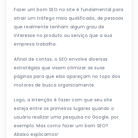
Fazer um bom SEO no site é fundamental para
atrair um tráfego mais qualificado, de pessoas
que realmente tenham algum grau de
interesse no produto ou serviço que a sua
empresa trabalha.
Afinal de contas, o SEO envolve diversas
estratégias que visam otimizar as suas
páginas para que elas apareçam no topo dos
motores de busca organicamente.
Logo, a intenção é fazer com que seu site
esteja entre os primeiros lugares quando o
usuário realizar uma pesquisa no Google, por
exemplo. Mas como fazer um bom SEO?
Abaixo explicamos!