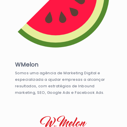
WMelon
Somos uma agência de Marketing Digital e
especializada a ajudar empresas a alcançar
resultados, com estratégias de Inbound
marketing, SEO, Google Ads e Facebook Ads.