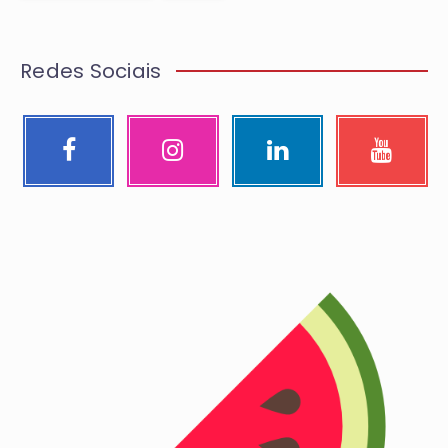
Redes Sociais