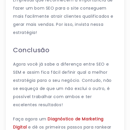
Empresas que reconhecem a importância de
fazer um bom SEO para o site conseguem
mais facilmente atrair clientes qualificados e
gerar mais vendas. Por isso, invista nessa
estratégia!
Conclusão
Agora você já sabe a diferença entre SEO e
SEM e assim fica fácil definir qual a melhor
estratégia para o seu negócio. Contudo, não
se esqueça de que um não exclui o outro, é
possível trabalhar com ambos e ter
excelentes resultados!
Faça agora um
Diagnóstico de Marketing
Digital
e dê os primeiros passos para rankear