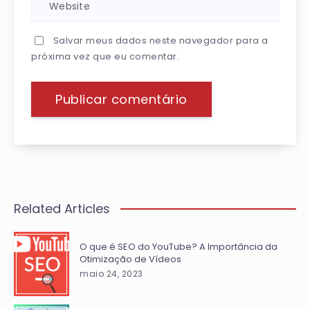
Salvar meus dados neste navegador para a
próxima vez que eu comentar.
Related Articles
O que é SEO do YouTube? A Importância da
Otimização de Vídeos
maio 24, 2023