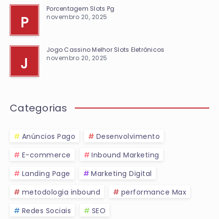
Porcentagem Slots Pg
novembro 20, 2025
P
Jogo Cassino Melhor Slots Eletrônicos
novembro 20, 2025
J
Categorias
Anúncios Pago
Desenvolvimento
E-commerce
Inbound Marketing
Landing Page
Marketing Digital
metodologia inbound
performance Max
Redes Sociais
SEO