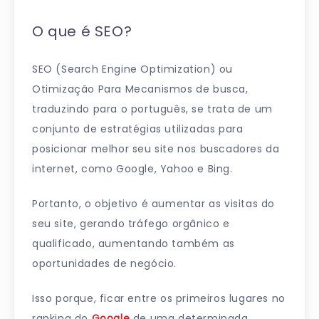
O que é SEO?
SEO (Search Engine Optimization) ou
Otimização Para Mecanismos de busca,
traduzindo para o português, se trata de um
conjunto de estratégias utilizadas para
posicionar melhor seu site nos buscadores da
internet, como Google, Yahoo e Bing.
Portanto, o objetivo é aumentar as visitas do
seu site, gerando tráfego orgânico e
qualificado, aumentando também as
oportunidades de negócio.
Isso porque, ficar entre os primeiros lugares no
ranking do
Google
de uma determinada