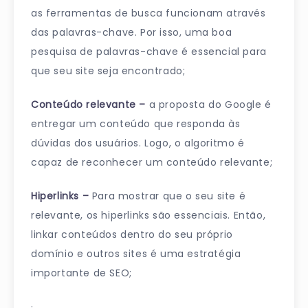
as ferramentas de busca funcionam através
das palavras-chave. Por isso, uma boa
pesquisa de palavras-chave é essencial para
que seu site seja encontrado;
Conteúdo relevante –
a proposta do Google é
entregar um conteúdo que responda às
dúvidas dos usuários. Logo, o algoritmo é
capaz de reconhecer um conteúdo relevante;
Hiperlinks –
Para mostrar que o seu site é
relevante, os hiperlinks são essenciais. Então,
linkar conteúdos dentro do seu próprio
domínio e outros sites é uma estratégia
importante de SEO;
·