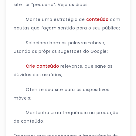
site for “pequeno”. Veja as dicas:
· Monte uma estratégia de
conteúdo
com
pautas que façam sentido para o seu público;
· Selecione bem as palavras-chave,
usando as próprias sugestões do Google;
·
Crie conteúdo
relevante, que sane as
dúvidas dos usuários;
· Otimize seu site para os dispositivos
móveis;
· Mantenha uma frequência na produção
de conteúdo.