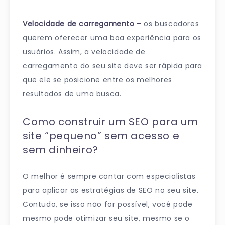
Velocidade de carregamento –
os buscadores
querem oferecer uma boa experiência para os
usuários. Assim, a velocidade de
carregamento do seu site deve ser rápida para
que ele se posicione entre os melhores
resultados de uma busca.
Como construir um SEO para um
site “pequeno” sem acesso e
sem dinheiro?
O melhor é sempre contar com especialistas
para aplicar as estratégias de SEO no seu site.
Contudo, se isso não for possível, você pode
mesmo pode otimizar seu site, mesmo se o