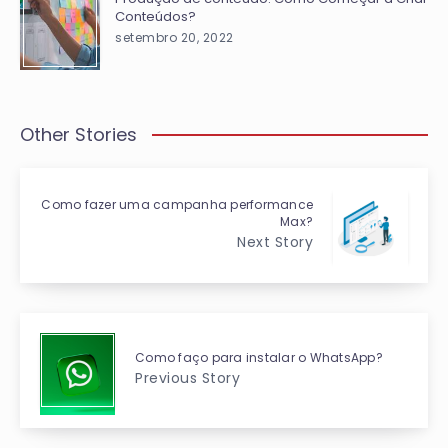
Conteúdos?
setembro 20, 2022
Other Stories
Como fazer uma campanha performance
Max?
Next Story
Como faço para instalar o WhatsApp?
Previous Story