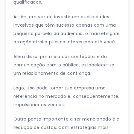
qualificados.
Assim, em vez de investir em publicidades
invasivas que têm sucesso apenas com uma
pequena parcela da audiência, o marketing de
atração atrai o público interessado até você.
Além disso, por meio dos conteúdos e da
comunicação com o público, estabelece-se
um relacionamento de confiança.
Logo, isso pode tornar sua empresa uma
referência no mercado e, consequentemente,
impulsionar as vendas.
Outro ponto importante a ser mencionado é a
redução de custos. Com estratégias mais