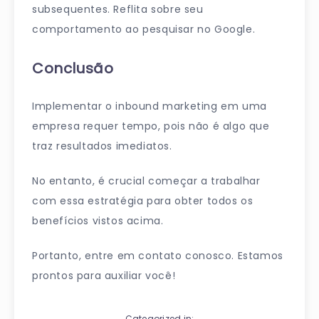
subsequentes. Reflita sobre seu
comportamento ao pesquisar no Google.
Conclusão
Implementar o inbound marketing em uma
empresa requer tempo, pois não é algo que
traz resultados imediatos.
No entanto, é crucial começar a trabalhar
com essa estratégia para obter todos os
benefícios vistos acima.
Portanto, entre em contato conosco. Estamos
prontos para auxiliar você!
Categorized in: