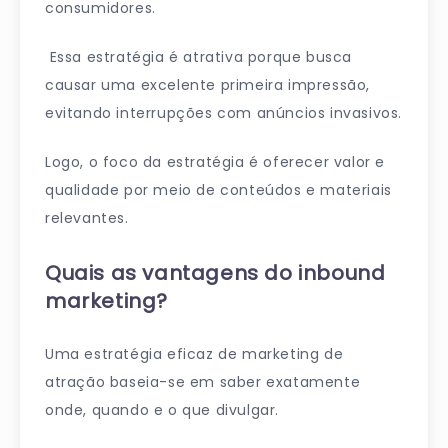
consumidores.
Essa estratégia é atrativa porque busca
causar uma excelente primeira impressão,
evitando interrupções com anúncios invasivos.
Logo, o foco da estratégia é oferecer valor e
qualidade por meio de conteúdos e materiais
relevantes.
Quais as vantagens do inbound
marketing?
Uma estratégia eficaz de marketing de
atração baseia-se em saber exatamente
onde, quando e o que divulgar.