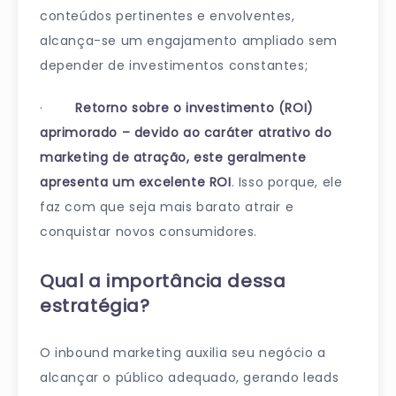
conteúdos pertinentes e envolventes,
alcança-se um engajamento ampliado sem
depender de investimentos constantes;
·
Retorno sobre o investimento (ROI)
aprimorado – devido ao caráter atrativo do
marketing de atração, este geralmente
apresenta um excelente ROI
. Isso porque, ele
faz com que seja mais barato atrair e
conquistar novos consumidores.
Qual a importância dessa
estratégia?
O inbound marketing auxilia seu negócio a
alcançar o público adequado, gerando leads