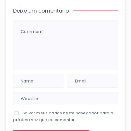
Deixe um comentário
Salvar meus dados neste navegador para a
próxima vez que eu comentar.