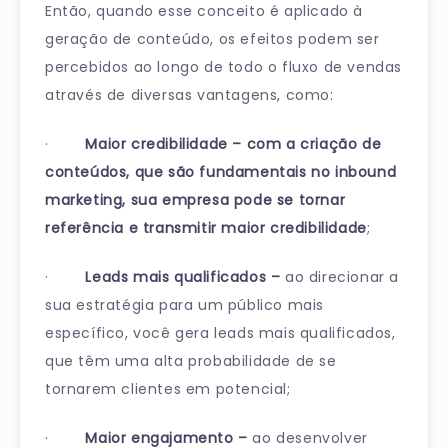
Então, quando esse conceito é aplicado à
geração de conteúdo, os efeitos podem ser
percebidos ao longo de todo o fluxo de vendas
através de diversas vantagens, como:
·
Maior credibilidade – com a criação de
conteúdos, que são fundamentais no inbound
marketing, sua empresa pode se tornar
referência e transmitir maior credibilidade
;
·
Leads mais qualificados –
ao direcionar a
sua estratégia para um público mais
específico, você gera leads mais qualificados,
que têm uma alta probabilidade de se
tornarem clientes em potencial;
·
Maior engajamento –
ao desenvolver