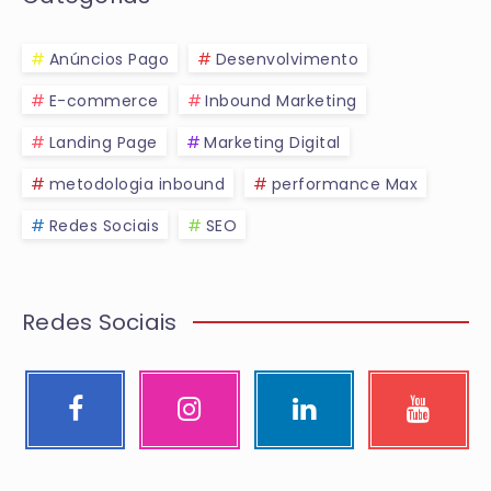
Anúncios Pago
Desenvolvimento
E-commerce
Inbound Marketing
Landing Page
Marketing Digital
metodologia inbound
performance Max
Redes Sociais
SEO
Redes Sociais