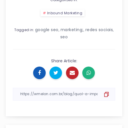
Inbound Marketing
google seo
marketing;
redes sociais
,
,
,
Tagged in:
seo
Share Article: