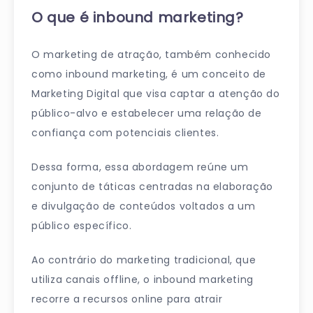
O que é inbound marketing?
O marketing de atração, também conhecido
como inbound marketing, é um conceito de
Marketing Digital que visa captar a atenção do
público-alvo e estabelecer uma relação de
confiança com potenciais clientes.
Dessa forma, essa abordagem reúne um
conjunto de táticas centradas na elaboração
e divulgação de conteúdos voltados a um
público específico.
Ao contrário do marketing tradicional, que
utiliza canais offline, o inbound marketing
recorre a recursos online para atrair