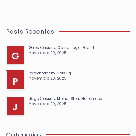
Posts Recentes
Giros Cassino Como Jogar Brasil
novembro 20, 2025
G
Porcentagem Slots Pg
novembro 20, 2025
P
Jogo Cassino Melhor Slots Eletrônicos
novembro 20, 2025
J
Categorias