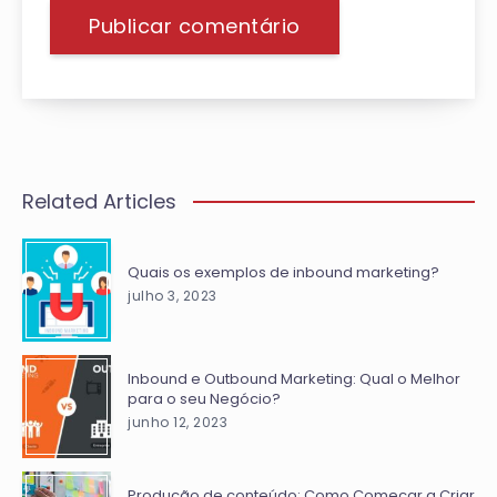
Related Articles
Quais os exemplos de inbound marketing?
julho 3, 2023
Inbound e Outbound Marketing: Qual o Melhor
para o seu Negócio?
junho 12, 2023
Produção de conteúdo: Como Começar a Criar