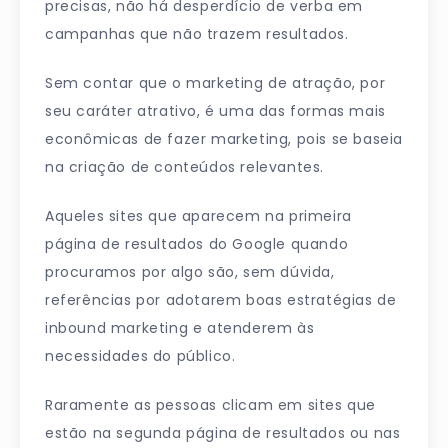
precisas, não há desperdício de verba em
campanhas que não trazem resultados.
Sem contar que o marketing de atração, por
seu caráter atrativo, é uma das formas mais
econômicas de fazer marketing, pois se baseia
na criação de conteúdos relevantes.
Aqueles sites que aparecem na primeira
página de resultados do Google quando
procuramos por algo são, sem dúvida,
referências por adotarem boas estratégias de
inbound marketing e atenderem às
necessidades do público.
Raramente as pessoas clicam em sites que
estão na segunda página de resultados ou nas