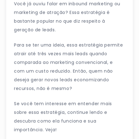
Você já ouviu falar em inbound marketing ou
marketing de atração? Essa estratégia é
bastante popular no que diz respeito à
geração de leads.
Para se ter uma ideia, essa estratégia permite
atrair até três vezes mais leads quando
comparada ao marketing convencional, e
com um custo reduzido. Então, quem não
deseja gerar novos leads economizando
recursos, não é mesmo?
Se você tem interesse em entender mais
sobre essa estratégia, continue lendo e
descubra como ela funciona e sua
importância. Veja!